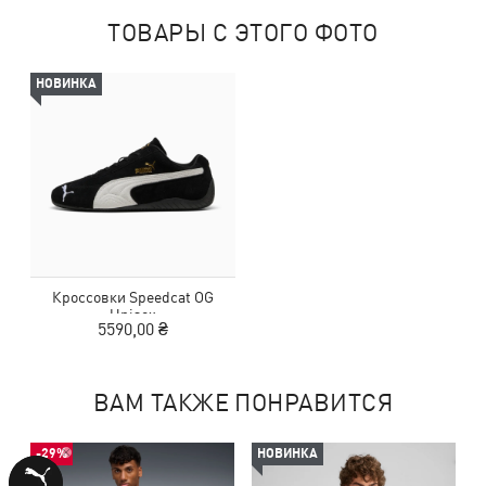
ТОВАРЫ С ЭТОГО ФОТО
НОВИНКА
Кроссовки Speedcat OG
Unisex
5590,00 ₴
ВАМ ТАКЖЕ ПОНРАВИТСЯ
-29%
НОВИНКА