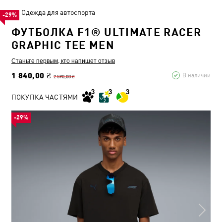
Одежда для автоспорта
-29%
ФУТБОЛКА F1® ULTIMATE RACER
GRAPHIC TEE MEN
Станьте первым, кто напишет отзыв
1 840,00 ₴
В наличии
2 590,00 ₴
ПОКУПКА ЧАСТЯМИ
-29%