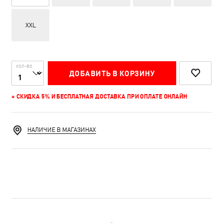
XXL
КОЛ-ВО
ДОБАВИТЬ В КОРЗИНУ
+ СКИДКА 5% И БЕСПЛАТНАЯ ДОСТАВКА ПРИ ОПЛАТЕ ОНЛАЙН
НАЛИЧИЕ В МАГАЗИНАХ