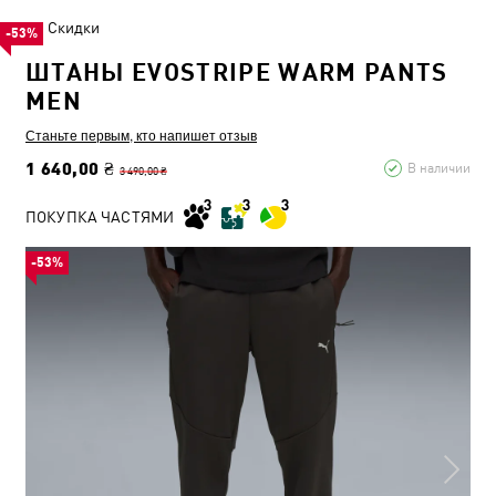
Скидки
-53%
ШТАНЫ EVOSTRIPE WARM PANTS
MEN
Станьте первым, кто напишет отзыв
1 640,00 ₴
В наличии
3 490,00 ₴
ПОКУПКА ЧАСТЯМИ
-53%