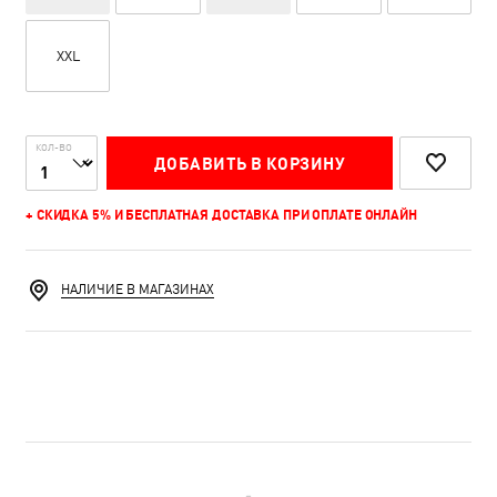
XXL
КОЛ-ВО
ДОБАВИТЬ В КОРЗИНУ
+ СКИДКА 5% И БЕСПЛАТНАЯ ДОСТАВКА ПРИ ОПЛАТЕ ОНЛАЙН
НАЛИЧИЕ В МАГАЗИНАХ