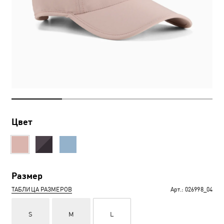
Цвет
Размер
ТАБЛИЦА РАЗМЕРОВ
Арт.:
026998_04
S
M
L