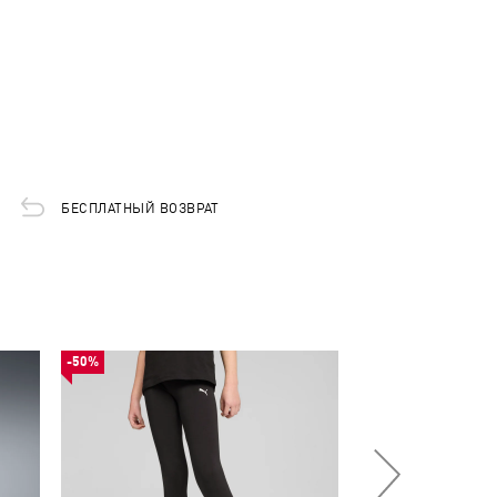
БЕСПЛАТНЫЙ ВОЗВРАТ
-50%
-55%