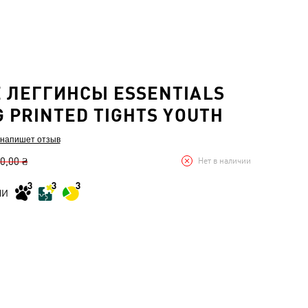
 ЛЕГГИНСЫ ESSENTIALS
G PRINTED TIGHTS YOUTH
 напишет отзыв
0,00 ₴
Нет в наличии
МИ