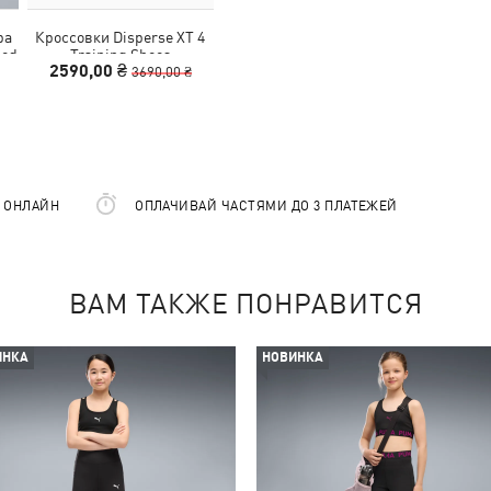
ра
Кроссовки Disperse XT 4
ted
Training Shoes
2590,00 ₴
3690,00 ₴
Е ОНЛАЙН
ОПЛАЧИВАЙ ЧАСТЯМИ ДО 3 ПЛАТЕЖЕЙ
ВАМ ТАКЖЕ ПОНРАВИТСЯ
ИНКА
НОВИНКА