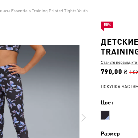
инсы Essentials Training Printed Tights Youth
-50%
ДЕТСКИЕ
TRAININ
Станьте первым, кто
790,00 ₴
1 59
ПОКУПКА ЧАСТЯ
Цвет
Размер