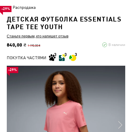
Распродажа
-29%
ДЕТСКАЯ ФУТБОЛКА ESSENTIALS
TAPE TEE YOUTH
Станьте первым, кто напишет отзыв
840,00 ₴
В наличии
1 190,00 ₴
ПОКУПКА ЧАСТЯМИ
-29%