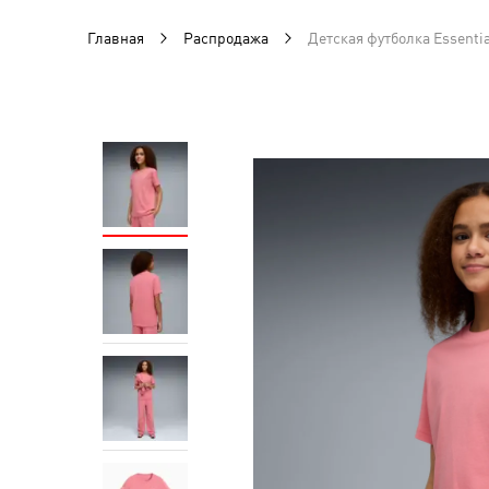
Главная
Распродажа
Детская футболка Essentia