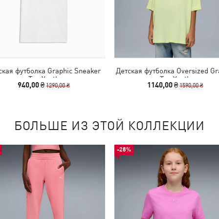
ская футболка Graphic Sneaker
Детская футболка Oversized Gr
Tee Youth
Tee Youth
940,00 ₴
1140,00 ₴
1290,00 ₴
1590,00 ₴
БОЛЬШЕ ИЗ ЭТОЙ КОЛЛЕКЦИИ
-28%