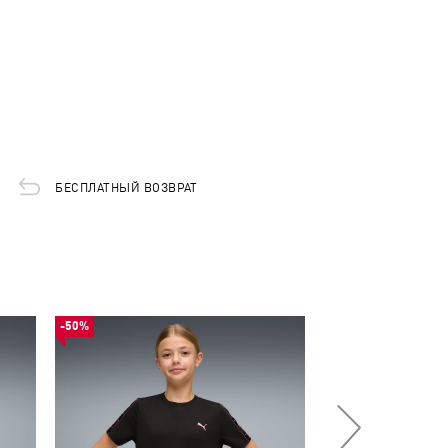
БЕСПЛАТНЫЙ ВОЗВРАТ
-50%
-50%