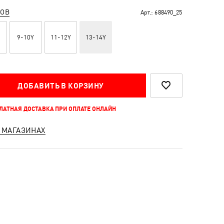
РОВ
Арт.:
688490_25
9-10Y
11-12Y
13-14Y
ДОБАВИТЬ В КОРЗИНУ
ПЛАТНАЯ ДОСТАВКА ПРИ ОПЛАТЕ ОНЛАЙН
 МАГАЗИНАХ