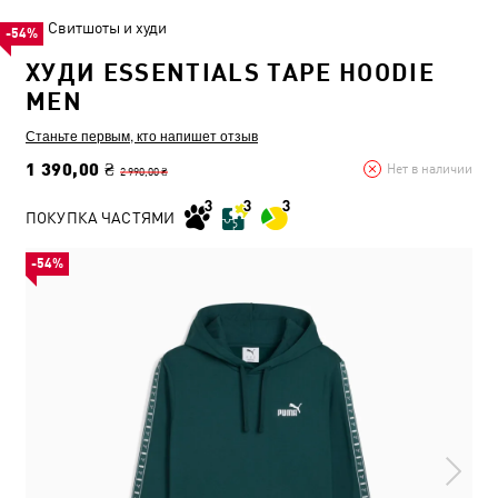
Свитшоты и худи
-54%
ХУДИ ESSENTIALS TAPE HOODIE
MEN
Станьте первым, кто напишет отзыв
1 390,00 ₴
Нет в наличии
2 990,00 ₴
ПОКУПКА ЧАСТЯМИ
-54%