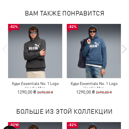
ВАМ ТАКЖЕ ПОНРАВИТСЯ
-52%
-52%
Худи Essentials No. 1 Logo
Худи Essentials No. 1 Logo
Hoodie Men
Hoodie Men
1290,00 ₴
1290,00 ₴
2690,00 ₴
2690,00 ₴
БОЛЬШЕ ИЗ ЭТОЙ КОЛЛЕКЦИИ
-52%
-52%