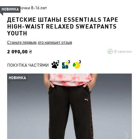
Девочки 8-16 лет
НОВИНКА
ДЕТСКИЕ ШТАНЫ ESSENTIALS TAPE
HIGH-WAIST RELAXED SWEATPANTS
YOUTH
Станьте первым, кто напишет отзыв
2 090,00 ₴
В наличии
ПОКУПКА ЧАСТЯМИ
НОВИНКА