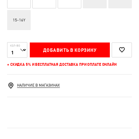
15-16Y
КОЛ-ВО
ДОБАВИТЬ В КОРЗИНУ
+ СКИДКА 5% И БЕСПЛАТНАЯ ДОСТАВКА ПРИ ОПЛАТЕ ОНЛАЙН
НАЛИЧИЕ В МАГАЗИНАХ