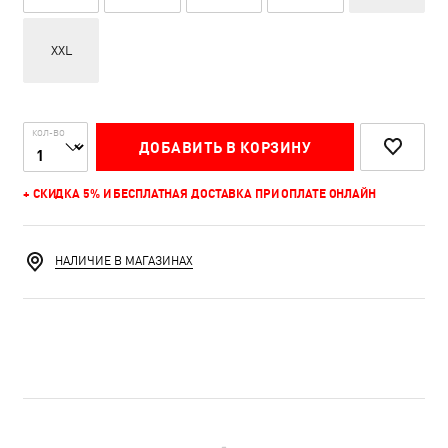
XXL
КОЛ-ВО
ДОБАВИТЬ В КОРЗИНУ
+ СКИДКА 5% И БЕСПЛАТНАЯ ДОСТАВКА ПРИ ОПЛАТЕ ОНЛАЙН
НАЛИЧИЕ В МАГАЗИНАХ