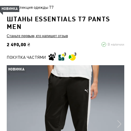
Коллекция одежды T7
НОВИНКА
ШТАНЫ ESSENTIALS T7 PANTS
MEN
Станьте первым, кто напишет отзыв
2 490,00 ₴
В наличии
ПОКУПКА ЧАСТЯМИ
НОВИНКА