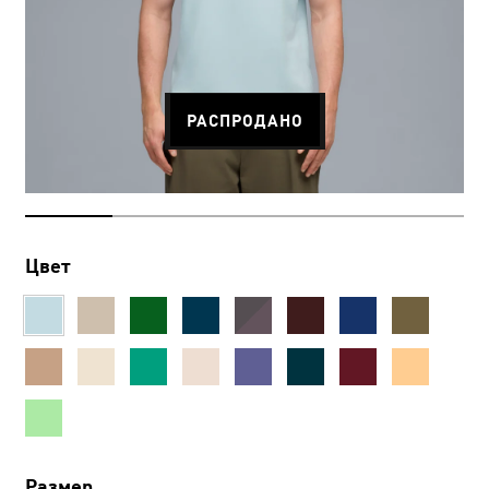
РАСПРОДАНО
Цвет
Размер