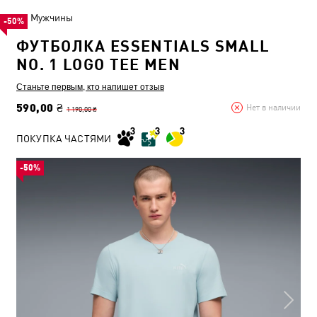
Мужчины
-50%
ФУТБОЛКА ESSENTIALS SMALL
NO. 1 LOGO TEE MEN
Станьте первым, кто напишет отзыв
590,00 ₴
Нет в наличии
1 190,00 ₴
ПОКУПКА ЧАСТЯМИ
-50%