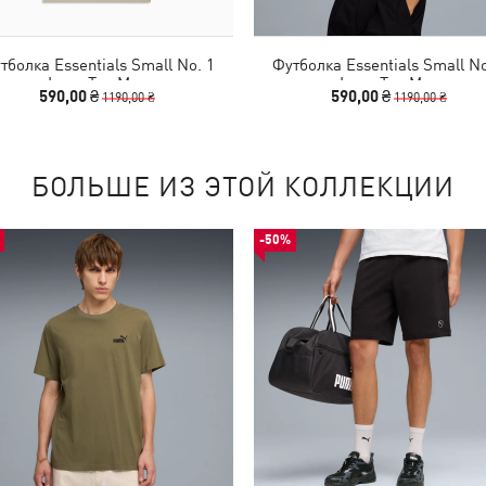
тболка Essentials Small No. 1
Футболка Essentials Small No
Logo Tee Men
Logo Tee Men
590,00 ₴
590,00 ₴
1190,00 ₴
1190,00 ₴
БОЛЬШЕ ИЗ ЭТОЙ КОЛЛЕКЦИИ
-50%