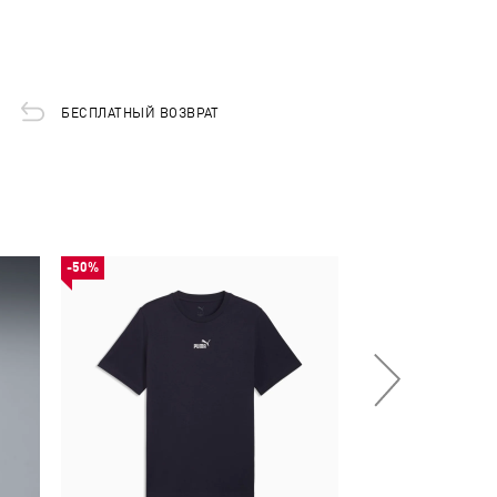
БЕСПЛАТНЫЙ ВОЗВРАТ
-50%
-50%