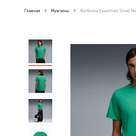
Главная
Мужчины
Футболка Essentials Small No