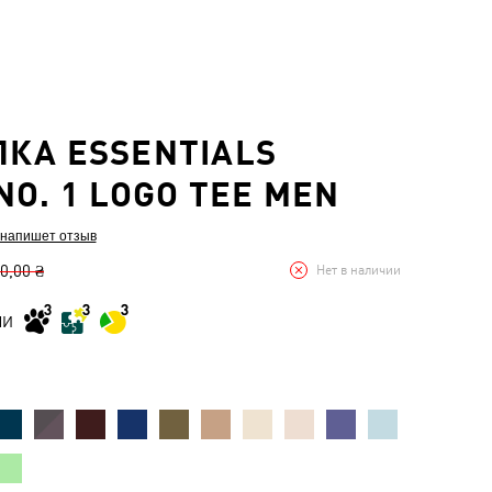
КА ESSENTIALS
NO. 1 LOGO TEE MEN
 напишет отзыв
0,00 ₴
Нет в наличии
МИ