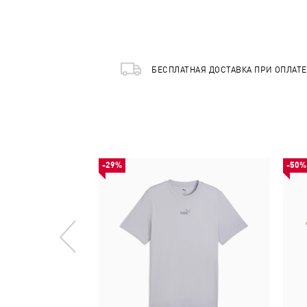
БЕСПЛАТНАЯ ДОСТАВКА ПРИ ОПЛАТ
-29%
-50%