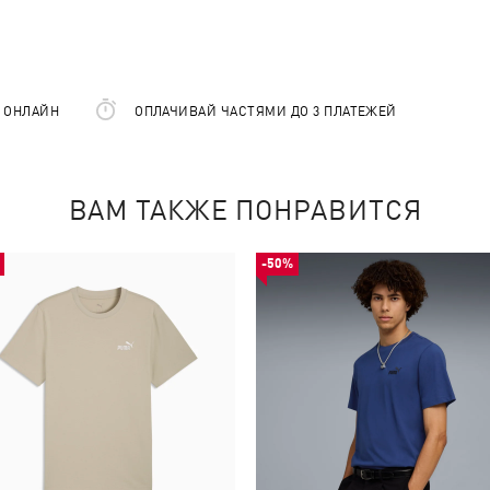
Е ОНЛАЙН
ОПЛАЧИВАЙ ЧАСТЯМИ ДО 3 ПЛАТЕЖЕЙ
ВАМ ТАКЖЕ ПОНРАВИТСЯ
-50%