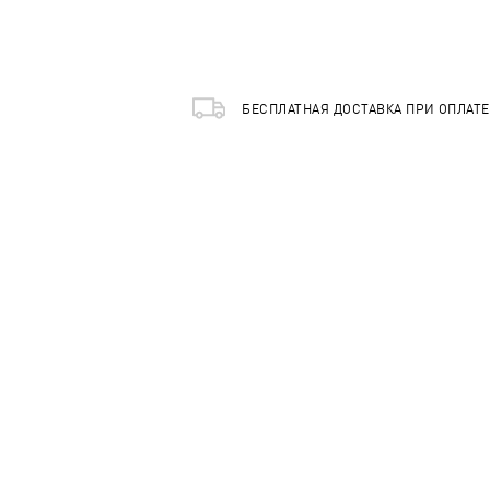
БЕСПЛАТНАЯ ДОСТАВКА ПРИ ОПЛАТ