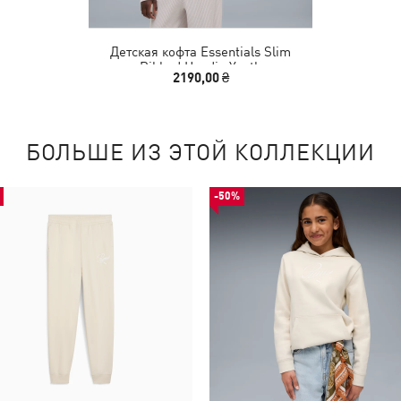
Детская кофта Essentials Slim
Ribbed Hoodie Youth
2190,00 ₴
БОЛЬШЕ ИЗ ЭТОЙ КОЛЛЕКЦИИ
-50%