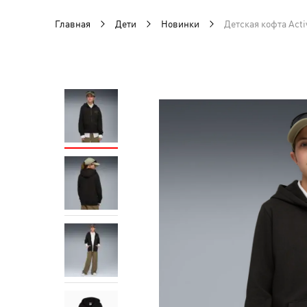
Главная
Дети
Новинки
Детская кофта Activ