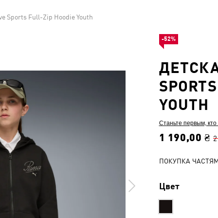
e Sports Full-Zip Hoodie Youth
-52%
ДЕТСКА
SPORTS
YOUTH
Станьте первым, кто
1 190,00 ₴
2
ПОКУПКА ЧАСТЯ
Цвет