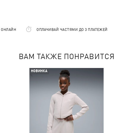
Е ОНЛАЙН
ОПЛАЧИВАЙ ЧАСТЯМИ ДО 3 ПЛАТЕЖЕЙ
ВАМ ТАКЖЕ ПОНРАВИТСЯ
НОВИНКА