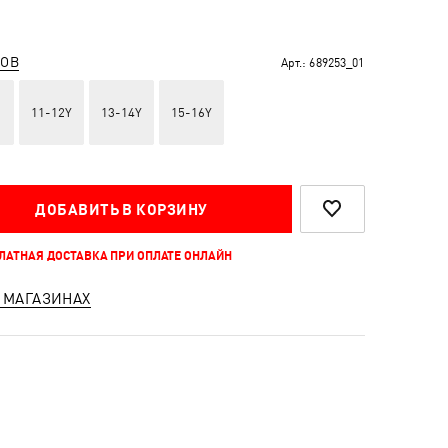
РОВ
Арт.:
689253_01
11-12Y
13-14Y
15-16Y
ДОБАВИТЬ В КОРЗИНУ
ПЛАТНАЯ ДОСТАВКА ПРИ ОПЛАТЕ ОНЛАЙН
 МАГАЗИНАХ