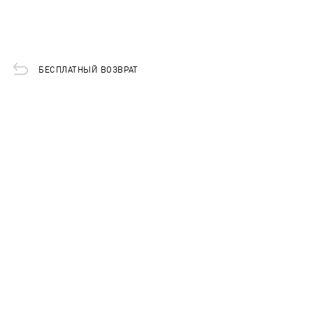
БЕСПЛАТНЫЙ ВОЗВРАТ