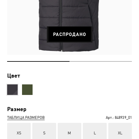
РАСПРОДАНО
Цвет
Размер
ТАБЛИЦА РАЗМЕРОВ
Арт.:
848939_01
XS
S
M
L
XL