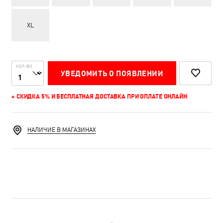
XL
КОЛ-ВО
УВЕДОМИТЬ О ПОЯВЛЕНИИ
+ СКИДКА 5% И БЕСПЛАТНАЯ ДОСТАВКА ПРИ ОПЛАТЕ ОНЛАЙН
НАЛИЧИЕ В МАГАЗИНАХ