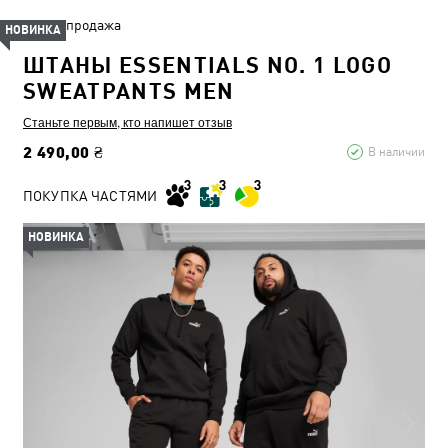
Распродажа
НОВИНКА
ШТАНЫ ESSENTIALS NO. 1 LOGO
SWEATPANTS MEN
Станьте первым, кто напишет отзыв
2 490,00 ₴
В наличии
ПОКУПКА ЧАСТЯМИ
НОВИНКА