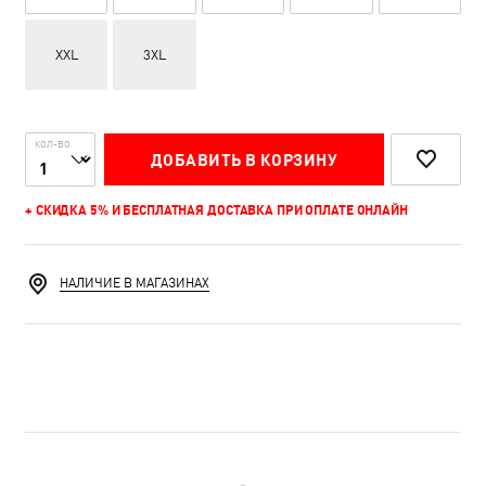
XXL
3XL
КОЛ-ВО
ДОБАВИТЬ В КОРЗИНУ
+ СКИДКА 5% И БЕСПЛАТНАЯ ДОСТАВКА ПРИ ОПЛАТЕ ОНЛАЙН
НАЛИЧИЕ В МАГАЗИНАХ