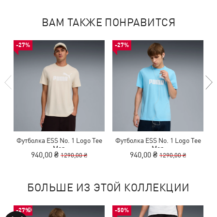
ВАМ ТАКЖЕ ПОНРАВИТСЯ
-27%
-27%
Футболка ESS No. 1 Logo Tee
Футболка ESS No. 1 Logo Tee
Men
Men
940,00 ₴
940,00 ₴
1290,00 ₴
1290,00 ₴
БОЛЬШЕ ИЗ ЭТОЙ КОЛЛЕКЦИИ
-27%
-50%