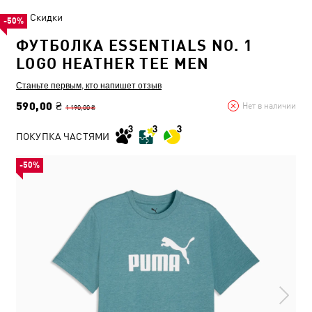
Скидки
-50%
ФУТБОЛКА ESSENTIALS NO. 1
LOGO HEATHER TEE MEN
Станьте первым, кто напишет отзыв
590,00 ₴
Нет в наличии
1 190,00 ₴
ПОКУПКА ЧАСТЯМИ
-50%