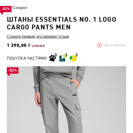
Скидки
-52%
ШТАНЫ ESSENTIALS NO. 1 LOGO
CARGO PANTS MEN
Станьте первым, кто напишет отзыв
1 290,00 ₴
Нет в наличии
2 690,00 ₴
ПОКУПКА ЧАСТЯМИ
-52%