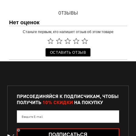
ОТЗЫВЫ
Нет оценок
Станьте первым, кто напишет отзыв об этом товаре
ОСТАВИТЬ ОТЗЫВ
ПРИСОЕДИНЯЙСЯ К ПОДПИСЧИКАМ, ЧТОБЫ
ПОЛУЧИТЬ
10% СКИДКИ
НА ПОКУПКУ
Введите E-mail
ПОДПИСАТЬСЯ