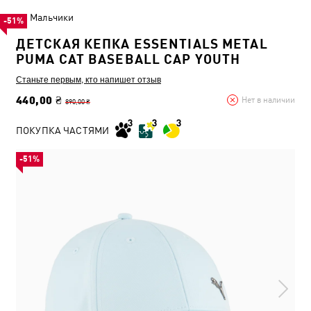
Мальчики
-51%
ДЕТСКАЯ КЕПКА ESSENTIALS METAL
PUMA CAT BASEBALL CAP YOUTH
Станьте первым, кто напишет отзыв
440,00 ₴
Нет в наличии
890,00 ₴
ПОКУПКА ЧАСТЯМИ
-51%