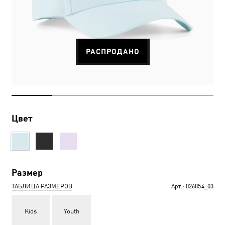
РАСПРОДАНО
Цвет
Размер
ТАБЛИЦА РАЗМЕРОВ
Арт.:
026854_03
Kids
Youth