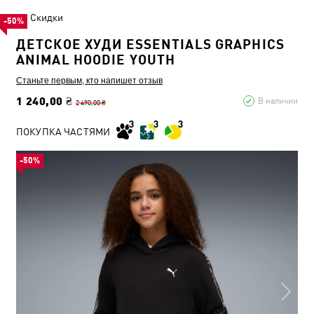
Скидки
-50%
ДЕТСКОЕ ХУДИ ESSENTIALS GRAPHICS
ANIMAL HOODIE YOUTH
Станьте первым, кто напишет отзыв
1 240,00 ₴
В наличии
2 490,00 ₴
ПОКУПКА ЧАСТЯМИ
-50%