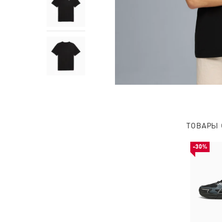
ТОВАРЫ 
-30%