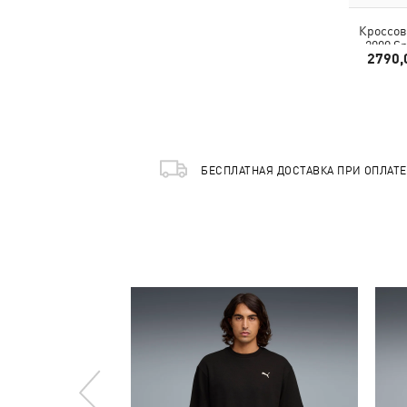
Кроссов
2000 S
2790,
БЕСПЛАТНАЯ ДОСТАВКА ПРИ ОПЛАТ