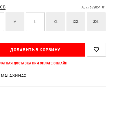
РОВ
Арт.:
692054_01
M
L
XL
XXL
3XL
ДОБАВИТЬ В КОРЗИНУ
ПЛАТНАЯ ДОСТАВКА ПРИ ОПЛАТЕ ОНЛАЙН
 МАГАЗИНАХ