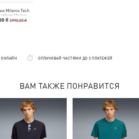
ки Milenio Tech
neakers Unisex
00 ₴
3990,00 ₴
Е ОНЛАЙН
ОПЛАЧИВАЙ ЧАСТЯМИ ДО 3 ПЛАТЕЖЕЙ
ВАМ ТАКЖЕ ПОНРАВИТСЯ