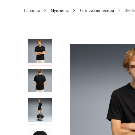
Главная
Мужчины
Летняя коллекция
Футбо