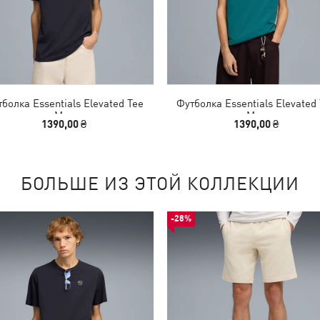
болка Essentials Elevated Tee
Футболка Essentials Elevated
Men
Men
1390,00 ₴
1390,00 ₴
БОЛЬШЕ ИЗ ЭТОЙ КОЛЛЕКЦИИ
-28%