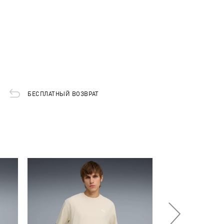
БЕСПЛАТНЫЙ ВОЗВРАТ