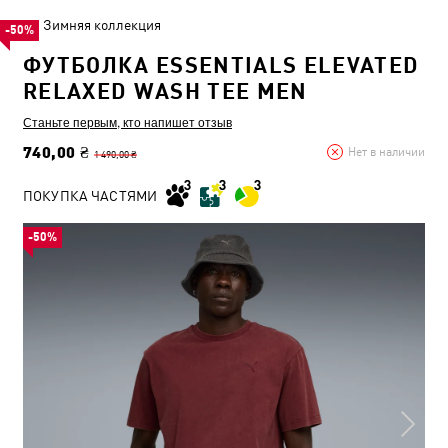
Зимняя коллекция
-50%
ФУТБОЛКА ESSENTIALS ELEVATED
RELAXED WASH TEE MEN
Станьте первым, кто напишет отзыв
740,00 ₴
Нет в наличии
1 490,00 ₴
ПОКУПКА ЧАСТЯМИ
-50%