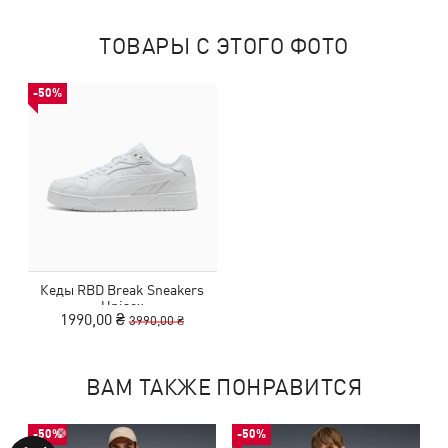
ТОВАРЫ С ЭТОГО ФОТО
-50%
Кеды RBD Break Sneakers
Unisex
1990,00 ₴
3990,00 ₴
ВАМ ТАКЖЕ ПОНРАВИТСЯ
-50%
-50%