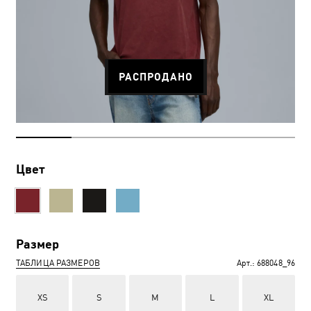
РАСПРОДАНО
Цвет
Размер
ТАБЛИЦА РАЗМЕРОВ
Арт.:
688048_96
XS
S
M
L
XL