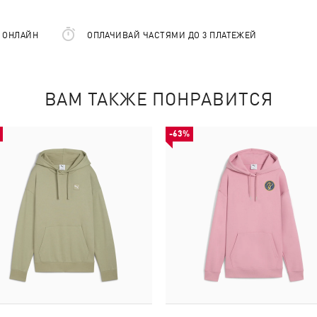
Е ОНЛАЙН
ОПЛАЧИВАЙ ЧАСТЯМИ ДО 3 ПЛАТЕЖЕЙ
ВАМ ТАКЖЕ ПОНРАВИТСЯ
-63%