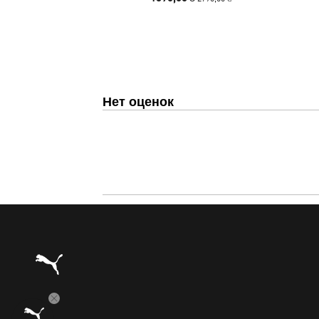
Нет оценок