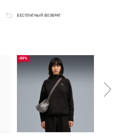
БЕСПЛАТНЫЙ ВОЗВРАТ
-50%
-54%