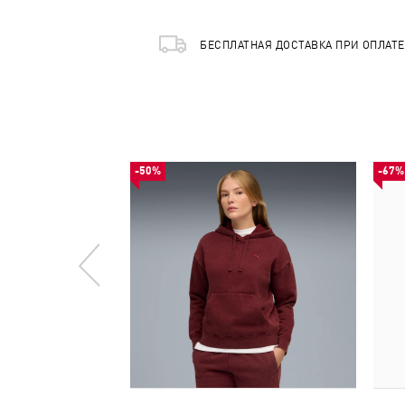
БЕСПЛАТНАЯ ДОСТАВКА ПРИ ОПЛАТ
-50%
-67%