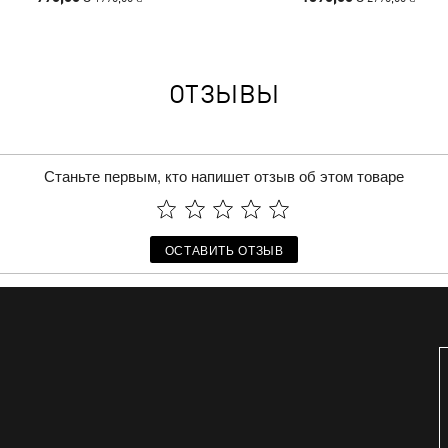
ОТЗЫВЫ
Станьте первым, кто напишет отзыв об этом товаре
ОСТАВИТЬ ОТЗЫВ