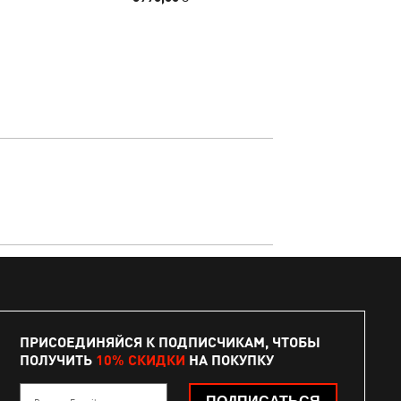
ПРИСОЕДИНЯЙСЯ К ПОДПИСЧИКАМ, ЧТОБЫ
ПОЛУЧИТЬ
10% СКИДКИ
НА ПОКУПКУ