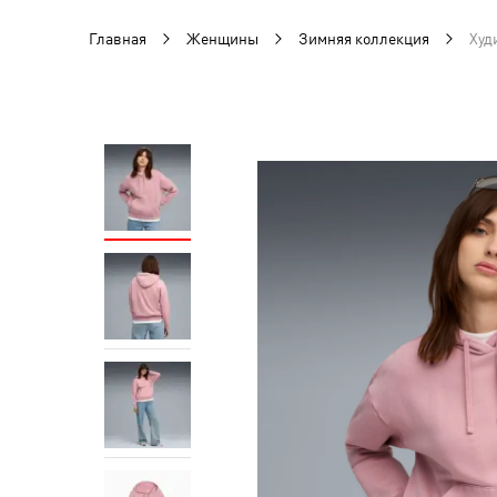
Главная
Женщины
Зимняя коллекция
Худ