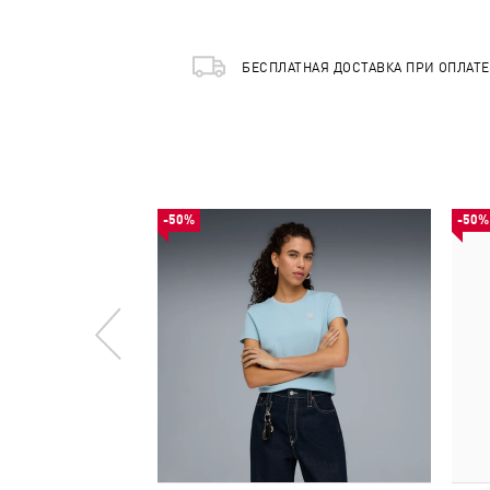
БЕСПЛАТНАЯ ДОСТАВКА ПРИ ОПЛАТ
-50%
-50%