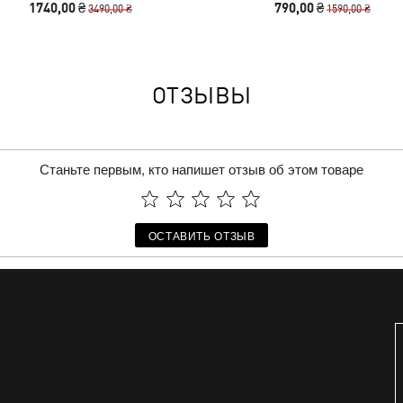
1740,00 ₴
790,00 ₴
3490,00 ₴
1590,00 ₴
ОТЗЫВЫ
Станьте первым, кто напишет отзыв об этом товаре
ОСТАВИТЬ ОТЗЫВ