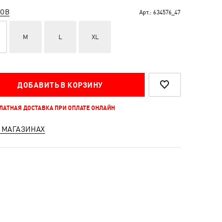
РОВ
Арт.:
634576_47
M
L
XL
ДОБАВИТЬ В КОРЗИНУ
ПЛАТНАЯ ДОСТАВКА ПРИ ОПЛАТЕ ОНЛАЙН
 МАГАЗИНАХ