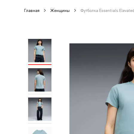
Главная
Женщины
Футболка Essentials Elevat