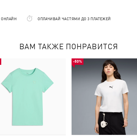
Е ОНЛАЙН
ОПЛАЧИВАЙ ЧАСТЯМИ ДО 3 ПЛАТЕЖЕЙ
ВАМ ТАКЖЕ ПОНРАВИТСЯ
-50%