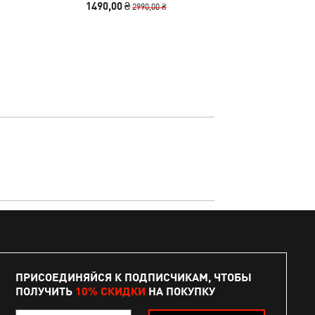
1490,00 ₴
5990,00 
2990,00 ₴
ПРИСОЕДИНЯЙСЯ К ПОДПИСЧИКАМ, ЧТОБЫ
ПОЛУЧИТЬ
10% СКИДКИ
НА ПОКУПКУ