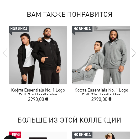
ВАМ ТАКЖЕ ПОНРАВИТСЯ
НОВИНКА
НОВИНКА
Кофта Essentials No. 1 Logo
Кофта Essentials No. 1 Logo
Full-Zip Hoodie Men
Full-Zip Hoodie Men
2990,00 ₴
2990,00 ₴
БОЛЬШЕ ИЗ ЭТОЙ КОЛЛЕКЦИИ
-50%
НОВИНКА