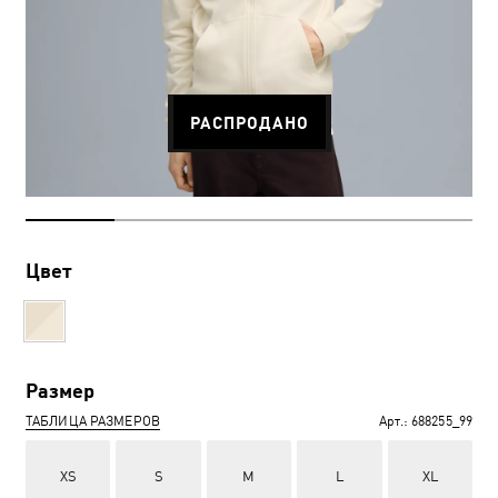
РАСПРОДАНО
Цвет
Размер
ТАБЛИЦА РАЗМЕРОВ
Арт.:
688255_99
XS
S
M
L
XL