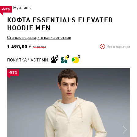
Мужчины
-53%
КОФТА ESSENTIALS ELEVATED
HOODIE MEN
Станьте первым, кто напишет отзыв
1 490,00 ₴
Нет в наличии
3 190,00 ₴
ПОКУПКА ЧАСТЯМИ
-53%