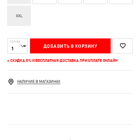
XXL
КОЛ-ВО
ДОБАВИТЬ В КОРЗИНУ
+ СКИДКА 5% И БЕСПЛАТНАЯ ДОСТАВКА ПРИ ОПЛАТЕ ОНЛАЙН
НАЛИЧИЕ В МАГАЗИНАХ