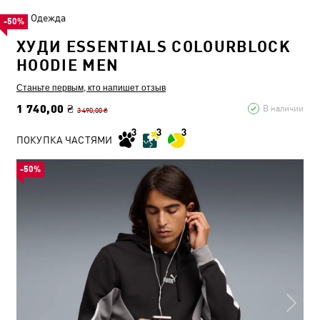
Одежда
-50%
ХУДИ ESSENTIALS COLOURBLOCK
HOODIE MEN
Станьте первым, кто напишет отзыв
1 740,00 ₴
В наличии
3 490,00 ₴
ПОКУПКА ЧАСТЯМИ
-50%