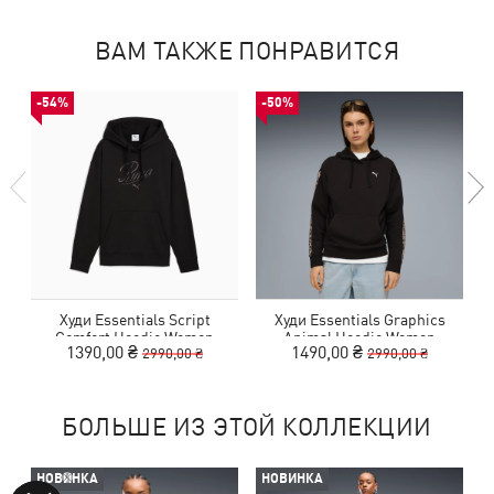
ВАМ ТАКЖЕ ПОНРАВИТСЯ
-54%
-50%
Худи Essentials Script
Худи Essentials Graphics
Comfort Hoodie Women
Animal Hoodie Women
1390,00 ₴
1490,00 ₴
2990,00 ₴
2990,00 ₴
БОЛЬШЕ ИЗ ЭТОЙ КОЛЛЕКЦИИ
НОВИНКА
НОВИНКА