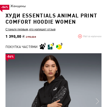
Женщины
-54%
ХУДИ ESSENTIALS ANIMAL PRINT
COMFORT HOODIE WOMEN
Станьте первым, кто напишет отзыв
1 390,00 ₴
Нет в наличии
2 990,00 ₴
ПОКУПКА ЧАСТЯМИ
-54%