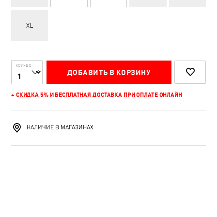
XL
КОЛ-ВО
ДОБАВИТЬ В КОРЗИНУ
+ СКИДКА 5% И БЕСПЛАТНАЯ ДОСТАВКА ПРИ ОПЛАТЕ ОНЛАЙН
НАЛИЧИЕ В МАГАЗИНАХ