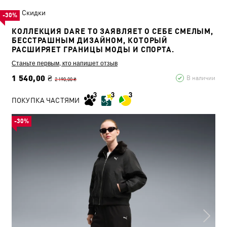
Скидки
-30%
КОЛЛЕКЦИЯ DARE TO ЗАЯВЛЯЕТ О СЕБЕ СМЕЛЫМ,
БЕССТРАШНЫМ ДИЗАЙНОМ, КОТОРЫЙ
РАСШИРЯЕТ ГРАНИЦЫ МОДЫ И СПОРТА.
Станьте первым, кто напишет отзыв
1 540,00 ₴
В наличии
2 190,00 ₴
ПОКУПКА ЧАСТЯМИ
-30%