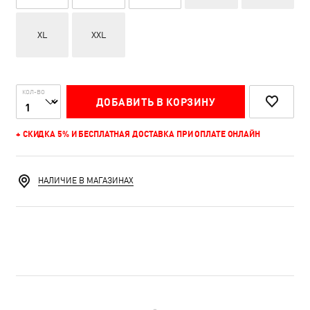
XL
XXL
КОЛ-ВО
ДОБАВИТЬ В КОРЗИНУ
+ СКИДКА 5% И БЕСПЛАТНАЯ ДОСТАВКА ПРИ ОПЛАТЕ ОНЛАЙН
НАЛИЧИЕ В МАГАЗИНАХ