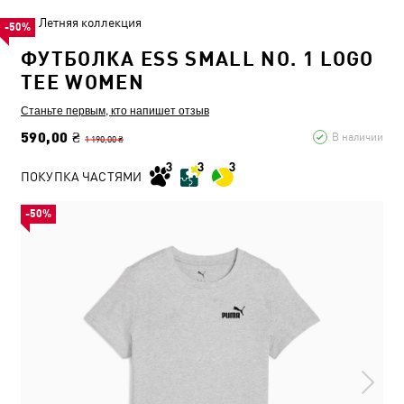
Летняя коллекция
-50%
ФУТБОЛКА ESS SMALL NO. 1 LOGO
TEE WOMEN
Станьте первым, кто напишет отзыв
590,00 ₴
В наличии
1 190,00 ₴
ПОКУПКА ЧАСТЯМИ
-50%