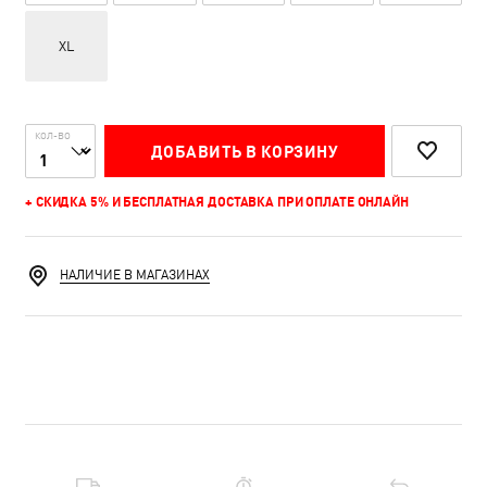
XL
КОЛ-ВО
ДОБАВИТЬ В КОРЗИНУ
+ СКИДКА 5% И БЕСПЛАТНАЯ ДОСТАВКА ПРИ ОПЛАТЕ ОНЛАЙН
НАЛИЧИЕ В МАГАЗИНАХ