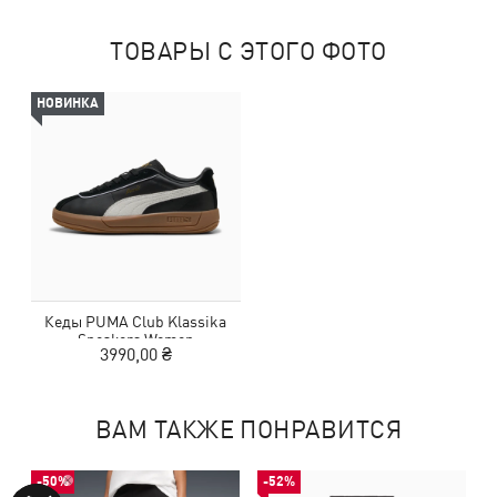
ТОВАРЫ С ЭТОГО ФОТО
НОВИНКА
Кеды PUMA Club Klassika
Sneakers Women
3990,00 ₴
ВАМ ТАКЖЕ ПОНРАВИТСЯ
-50%
-52%