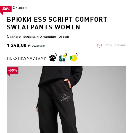
Скидки
-50%
БРЮКИ ESS SCRIPT COMFORT
SWEATPANTS WOMEN
Станьте первым, кто напишет отзыв
1 240,00 ₴
Нет в наличии
2 490,00 ₴
ПОКУПКА ЧАСТЯМИ
-50%