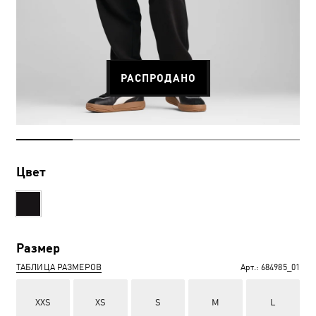
РАСПРОДАНО
Цвет
Размер
ТАБЛИЦА РАЗМЕРОВ
Арт.:
684985_01
XXS
XS
S
M
L