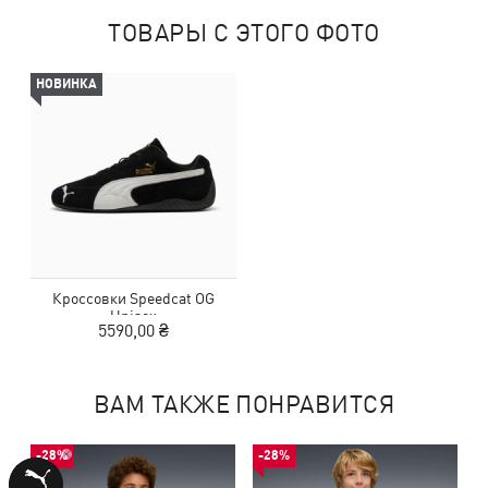
ТОВАРЫ С ЭТОГО ФОТО
НОВИНКА
Кроссовки Speedcat OG
Unisex
5590,00 ₴
ВАМ ТАКЖЕ ПОНРАВИТСЯ
-28%
-28%