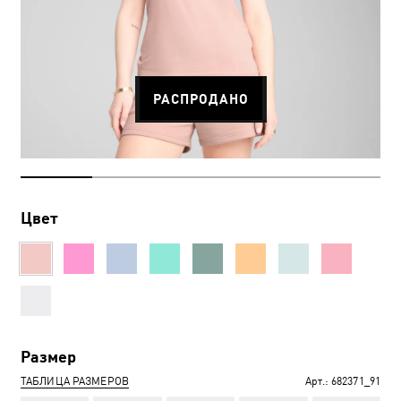
РАСПРОДАНО
Цвет
Размер
ТАБЛИЦА РАЗМЕРОВ
Арт.:
682371_91