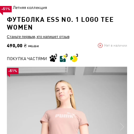
Летняя коллекция
-51%
ФУТБОЛКА ESS NO. 1 LOGO TEE
WOMEN
Станьте первым, кто напишет отзыв
490,00 ₴
Нет в наличии
990,00 ₴
ПОКУПКА ЧАСТЯМИ
-51%