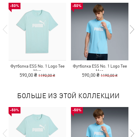
-50%
-50%
Футболка ESS No. 1 Logo Tee
Футболка ESS No. 1 Logo Tee
Men
Men
590,00 ₴
590,00 ₴
1190,00 ₴
1190,00 ₴
БОЛЬШЕ ИЗ ЭТОЙ КОЛЛЕКЦИИ
-50%
-50%