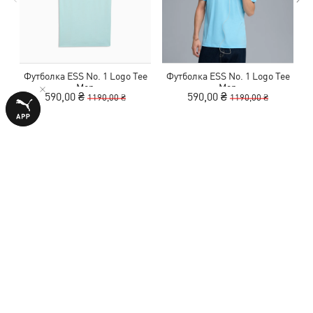
Футболка ESS No. 1 Logo Tee
Футболка ESS No. 1 Logo Tee
Men
Men
590,00 ₴
590,00 ₴
1190,00 ₴
1190,00 ₴
С ЭТИМ ТОВАРОМ ПОКУПАЮТ
-50%
-50%