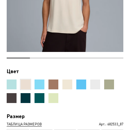
Цвет
Размер
ТАБЛИЦА РАЗМЕРОВ
Арт.:
682533_87