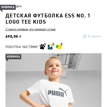
Скидки
НОВИНКА
ДЕТСКАЯ ФУТБОЛКА ESS NO. 1
LOGO TEE KIDS
Станьте первым, кто напишет отзыв
690,00 ₴
В наличии
ПОКУПКА ЧАСТЯМИ
НОВИНКА