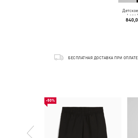
Детское
Logo 
840,
БЕСПЛАТНАЯ ДОСТАВКА ПРИ ОПЛАТ
-50%