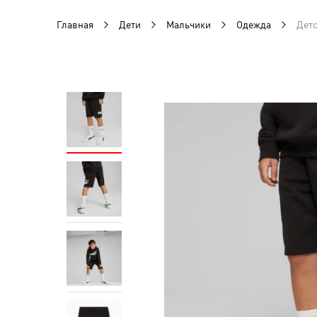
Главная
Дети
Мальчики
Одежда
Детс