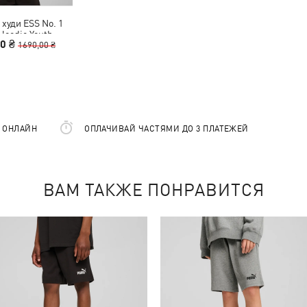
 худи ESS No. 1
Hoodie Youth
00 ₴
1690,00 ₴
Е ОНЛАЙН
ОПЛАЧИВАЙ ЧАСТЯМИ ДО 3 ПЛАТЕЖЕЙ
ВАМ ТАКЖЕ ПОНРАВИТСЯ