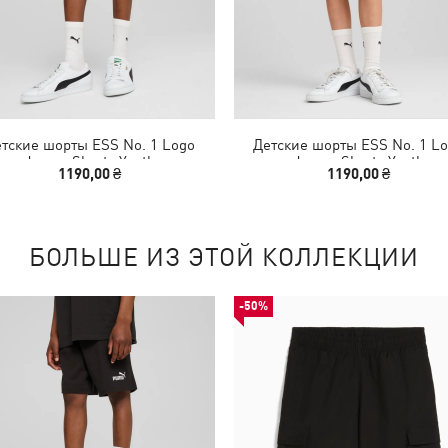
тские шорты ESS No. 1 Logo
Детские шорты ESS No. 1 L
Jersey Shorts Youth
Jersey Shorts Youth
1190,00 ₴
1190,00 ₴
БОЛЬШЕ ИЗ ЭТОЙ КОЛЛЕКЦИИ
-50%