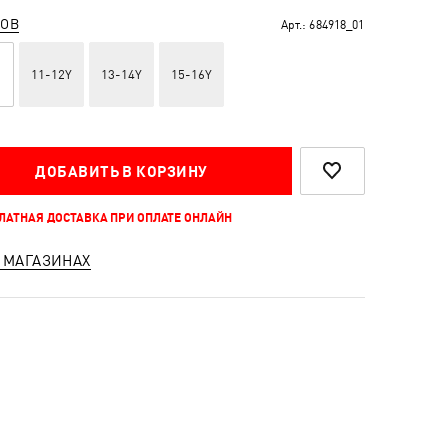
РОВ
Арт.:
684918_01
11-12Y
13-14Y
15-16Y
ДОБАВИТЬ В КОРЗИНУ
ПЛАТНАЯ ДОСТАВКА ПРИ ОПЛАТЕ ОНЛАЙН
 МАГАЗИНАХ