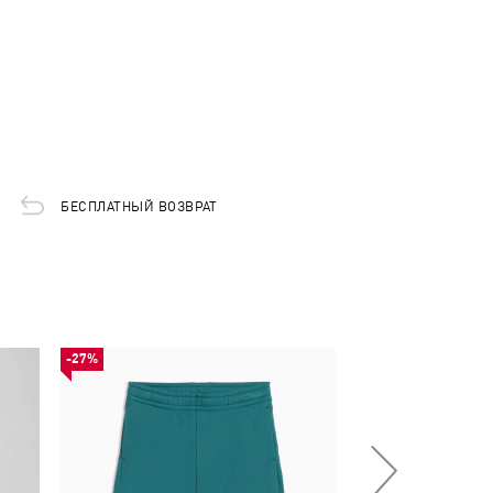
БЕСПЛАТНЫЙ ВОЗВРАТ
-27%