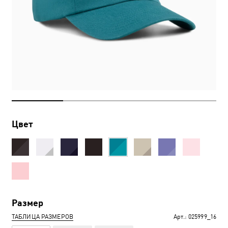
Цвет
Размер
ТАБЛИЦА РАЗМЕРОВ
Арт.:
025999_16