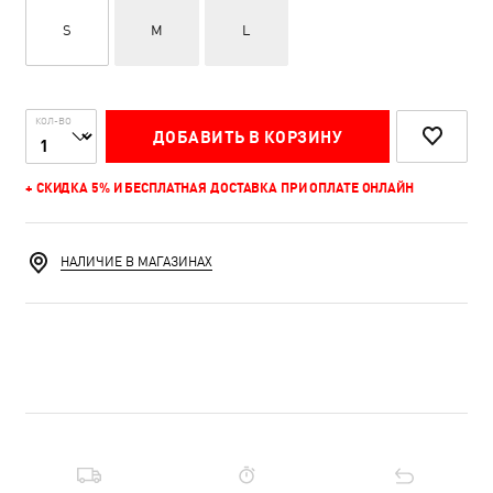
S
M
L
КОЛ-ВО
ДОБАВИТЬ В КОРЗИНУ
+ СКИДКА 5% И БЕСПЛАТНАЯ ДОСТАВКА ПРИ ОПЛАТЕ ОНЛАЙН
НАЛИЧИЕ В МАГАЗИНАХ