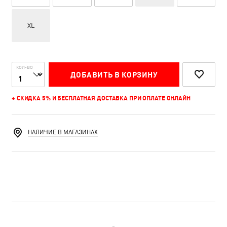
XL
КОЛ-ВО
ДОБАВИТЬ В КОРЗИНУ
+ СКИДКА 5% И БЕСПЛАТНАЯ ДОСТАВКА ПРИ ОПЛАТЕ ОНЛАЙН
НАЛИЧИЕ В МАГАЗИНАХ