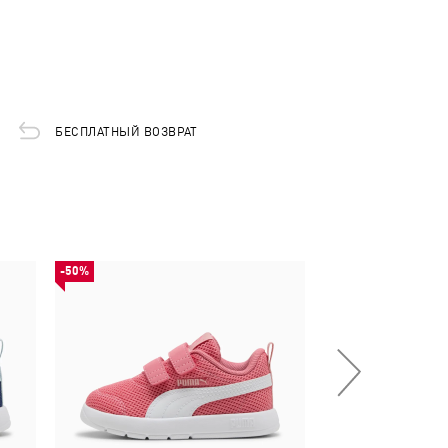
БЕСПЛАТНЫЙ ВОЗВРАТ
-50%
-50%