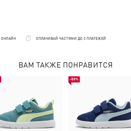
Е ОНЛАЙН
ОПЛАЧИВАЙ ЧАСТЯМИ ДО 3 ПЛАТЕЖЕЙ
ВАМ ТАКЖЕ ПОНРАВИТСЯ
-50%