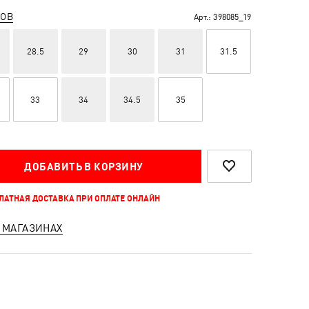
РОВ
Арт.:
398085_19
28.5
29
30
31
31.5
33
34
34.5
35
ДОБАВИТЬ В КОРЗИНУ
ПЛАТНАЯ ДОСТАВКА ПРИ ОПЛАТЕ ОНЛАЙН
 МАГАЗИНАХ