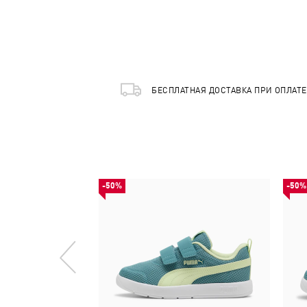
БЕСПЛАТНАЯ ДОСТАВКА ПРИ ОПЛАТ
-50%
-50%