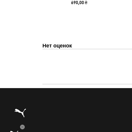
690,00 ₴
Нет оценок