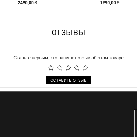
2490,00 ₴
1990,00 ₴
ОТЗЫВЫ
Станьте первым, кто напишет отзыв об этом товаре
ОСТАВИТЬ ОТЗЫВ