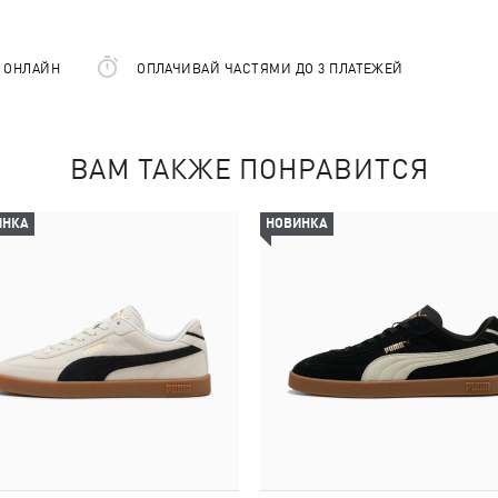
Е ОНЛАЙН
ОПЛАЧИВАЙ ЧАСТЯМИ ДО 3 ПЛАТЕЖЕЙ
ВАМ ТАКЖЕ ПОНРАВИТСЯ
ИНКА
НОВИНКА