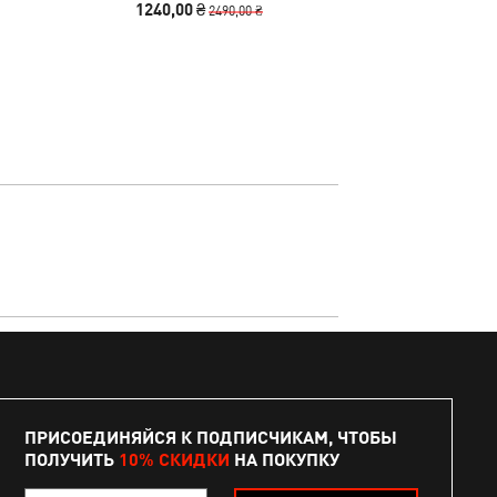
1240,00 ₴
490,00
2490,00 ₴
ПРИСОЕДИНЯЙСЯ К ПОДПИСЧИКАМ, ЧТОБЫ
ПОЛУЧИТЬ
10% СКИДКИ
НА ПОКУПКУ