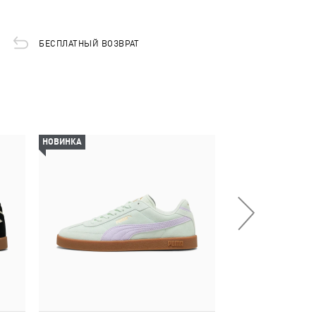
БЕСПЛАТНЫЙ ВОЗВРАТ
НОВИНКА
-50%