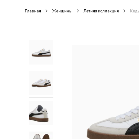
Главная
Женщины
Летняя коллекция
Кеды