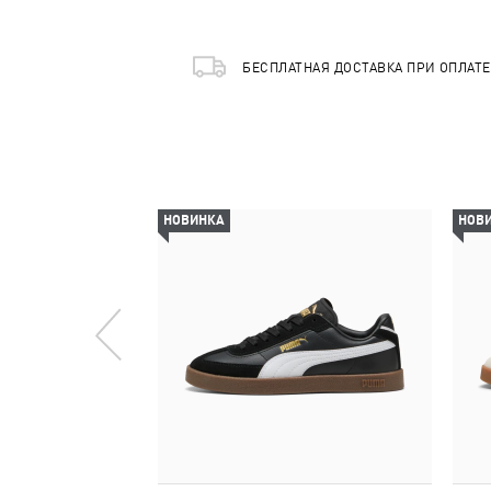
БЕСПЛАТНАЯ ДОСТАВКА ПРИ ОПЛАТ
НОВИНКА
НОВ