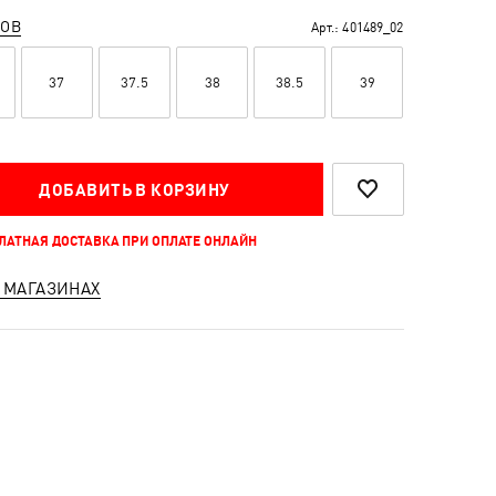
РОВ
Арт.:
401489_02
37
37.5
38
38.5
39
ДОБАВИТЬ В КОРЗИНУ
ПЛАТНАЯ ДОСТАВКА ПРИ ОПЛАТЕ ОНЛАЙН
 МАГАЗИНАХ