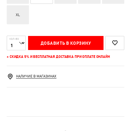
XL
КОЛ-ВО
ДОБАВИТЬ В КОРЗИНУ
+ СКИДКА 5% И БЕСПЛАТНАЯ ДОСТАВКА ПРИ ОПЛАТЕ ОНЛАЙН
НАЛИЧИЕ В МАГАЗИНАХ