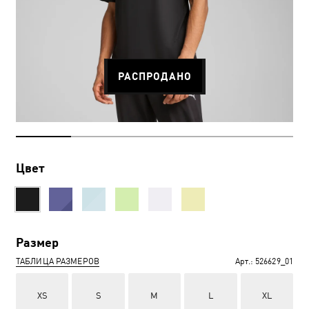
РАСПРОДАНО
Цвет
Размер
ТАБЛИЦА РАЗМЕРОВ
Арт.:
526629_01
XS
S
M
L
XL