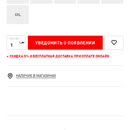
XXL
КОЛ-ВО
УВЕДОМИТЬ О ПОЯВЛЕНИИ
+ СКИДКА 5% И БЕСПЛАТНАЯ ДОСТАВКА ПРИ ОПЛАТЕ ОНЛАЙН
НАЛИЧИЕ В МАГАЗИНАХ