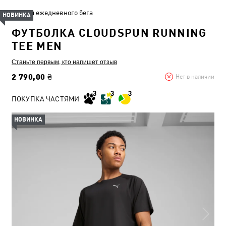
Для ежедневного бега
НОВИНКА
ФУТБОЛКА CLOUDSPUN RUNNING
TEE MEN
Станьте первым, кто напишет отзыв
2 790,00 ₴
Нет в наличии
ПОКУПКА ЧАСТЯМИ
НОВИНКА