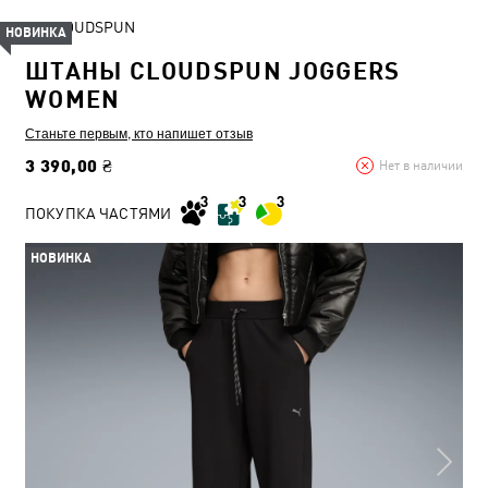
CLOUDSPUN
НОВИНКА
ШТАНЫ CLOUDSPUN JOGGERS
WOMEN
Станьте первым, кто напишет отзыв
3 390,00 ₴
Нет в наличии
ПОКУПКА ЧАСТЯМИ
НОВИНКА