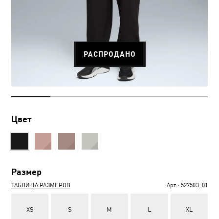
РАСПРОДАНО
Цвет
Размер
ТАБЛИЦА РАЗМЕРОВ
Арт.:
527503_01
XS
S
M
L
XL