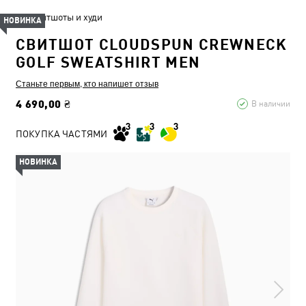
Свитшоты и худи
НОВИНКА
СВИТШОТ CLOUDSPUN CREWNECK
GOLF SWEATSHIRT MEN
Станьте первым, кто напишет отзыв
4 690,00 ₴
В наличии
ПОКУПКА ЧАСТЯМИ
НОВИНКА