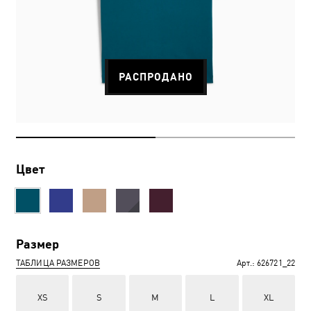
РАСПРОДАНО
Цвет
Размер
ТАБЛИЦА РАЗМЕРОВ
Арт.:
626721_22
XS
S
M
L
XL