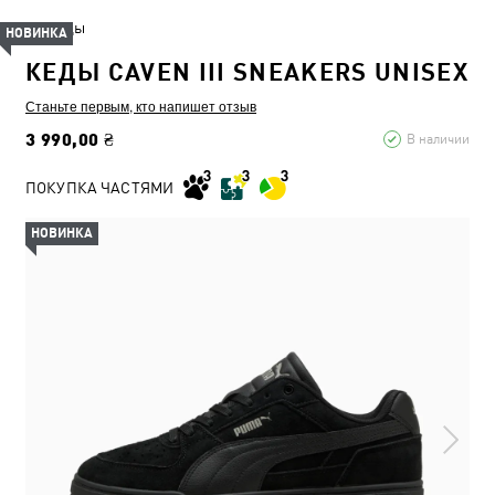
Кеды
НОВИНКА
КЕДЫ CAVEN III SNEAKERS UNISEX
Станьте первым, кто напишет отзыв
3 990,00 ₴
В наличии
ПОКУПКА ЧАСТЯМИ
НОВИНКА