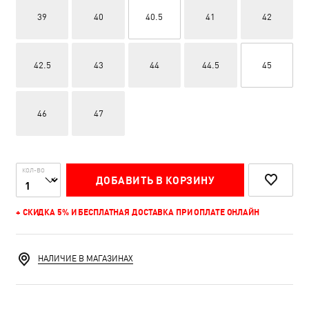
39
40
40.5
41
42
42.5
43
44
44.5
45
46
47
КОЛ-ВО
ДОБАВИТЬ В КОРЗИНУ
+ СКИДКА 5% И БЕСПЛАТНАЯ ДОСТАВКА ПРИ ОПЛАТЕ ОНЛАЙН
НАЛИЧИЕ В МАГАЗИНАХ