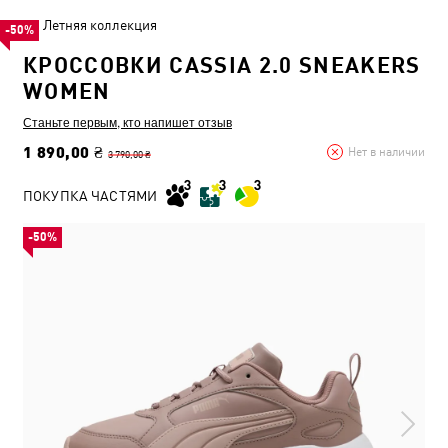
Летняя коллекция
-50%
КРОССОВКИ CASSIA 2.0 SNEAKERS
WOMEN
Станьте первым, кто напишет отзыв
1 890,00 ₴
Нет в наличии
3 790,00 ₴
ПОКУПКА ЧАСТЯМИ
-50%