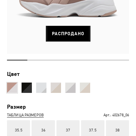
РАСПРОДАНО
Цвет
Размер
ТАБЛИЦА РАЗМЕРОВ
Арт.:
402678_06
35.5
36
37
37.5
38