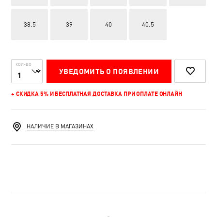
38.5
39
40
40.5
КОЛ-ВО
УВЕДОМИТЬ О ПОЯВЛЕНИИ
+ СКИДКА 5% И БЕСПЛАТНАЯ ДОСТАВКА ПРИ ОПЛАТЕ ОНЛАЙН
НАЛИЧИЕ В МАГАЗИНАХ