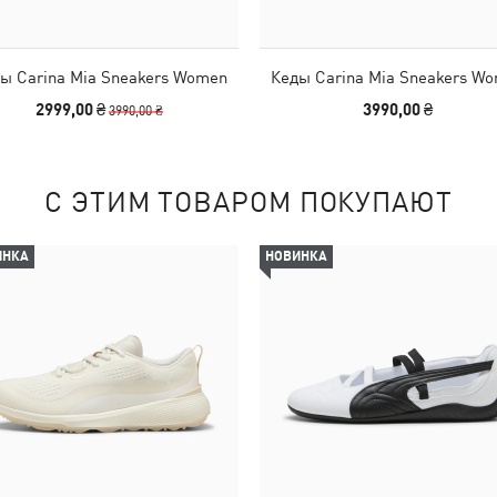
ы Carina Mia Sneakers Women
Кеды Carina Mia Sneakers W
2999,00 ₴
3990,00 ₴
3990,00 ₴
С ЭТИМ ТОВАРОМ ПОКУПАЮТ
ИНКА
НОВИНКА