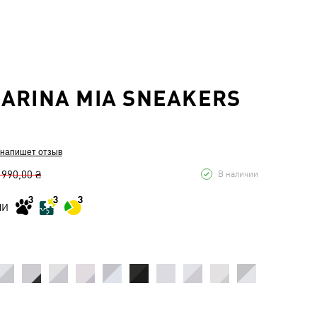
ARINA MIA SNEAKERS
 напишет отзыв
 990,00 ₴
В наличии
МИ