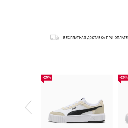
БЕСПЛАТНАЯ ДОСТАВКА ПРИ ОПЛАТ
-25%
-25%