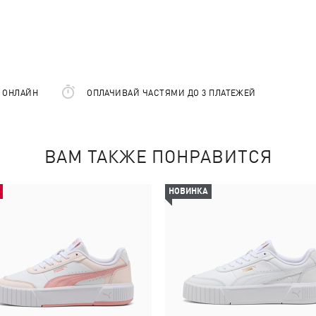
Е ОНЛАЙН
ОПЛАЧИВАЙ ЧАСТЯМИ ДО 3 ПЛАТЕЖЕЙ
ВАМ ТАКЖЕ ПОНРАВИТСЯ
НОВИНКА