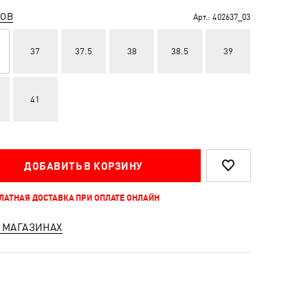
РОВ
Арт.:
402637_03
37
37.5
38
38.5
39
41
ДОБАВИТЬ В КОРЗИНУ
ПЛАТНАЯ ДОСТАВКА ПРИ ОПЛАТЕ ОНЛАЙН
 МАГАЗИНАХ