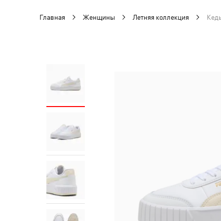
Главная
Женщины
Летняя коллекция
Кеды