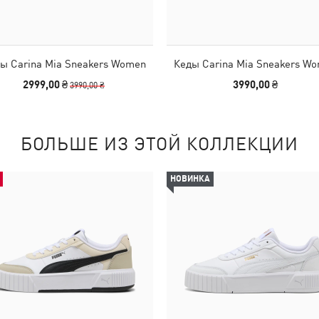
ы Carina Mia Sneakers Women
Кеды Carina Mia Sneakers W
2999,00 ₴
3990,00 ₴
3990,00 ₴
БОЛЬШЕ ИЗ ЭТОЙ КОЛЛЕКЦИИ
НОВИНКА