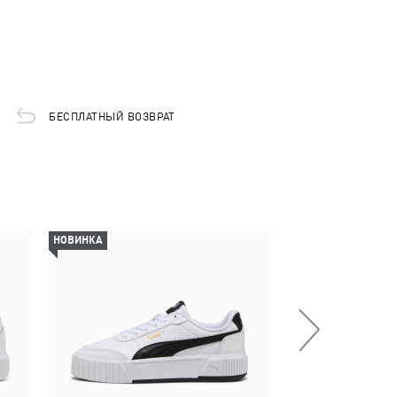
БЕСПЛАТНЫЙ ВОЗВРАТ
НОВИНКА
-30%