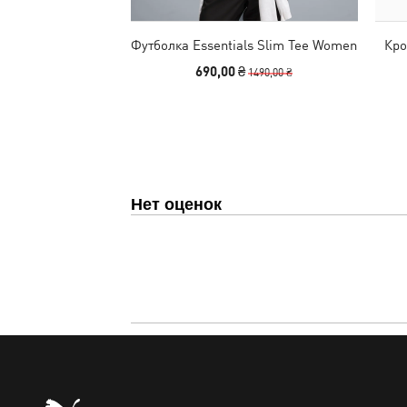
Футболка Essentials Slim Tee Women
Кро
690,00 ₴
1490,00 ₴
Нет оценок