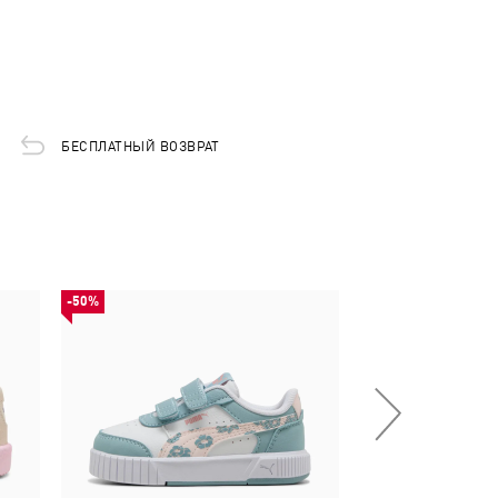
БЕСПЛАТНЫЙ ВОЗВРАТ
-50%
НОВИНКА