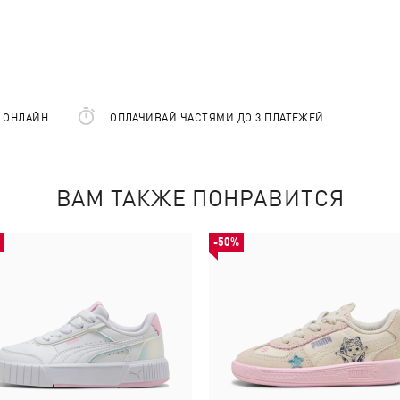
Е ОНЛАЙН
ОПЛАЧИВАЙ ЧАСТЯМИ ДО 3 ПЛАТЕЖЕЙ
ВАМ ТАКЖЕ ПОНРАВИТСЯ
-50%