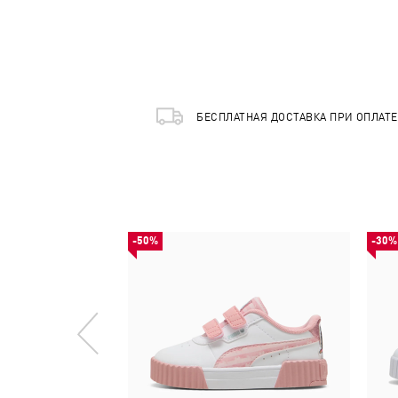
БЕСПЛАТНАЯ ДОСТАВКА ПРИ ОПЛАТ
-50%
-30%