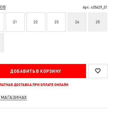
РОВ
Арт.:
405629_01
21
22
23
24
25
ДОБАВИТЬ В КОРЗИНУ
ПЛАТНАЯ ДОСТАВКА ПРИ ОПЛАТЕ ОНЛАЙН
 МАГАЗИНАХ