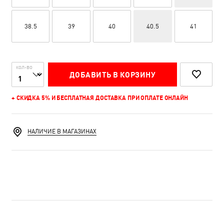
38.5
39
40
40.5
41
КОЛ-ВО
ДОБАВИТЬ В КОРЗИНУ
+ СКИДКА 5% И БЕСПЛАТНАЯ ДОСТАВКА ПРИ ОПЛАТЕ ОНЛАЙН
НАЛИЧИЕ В МАГАЗИНАХ