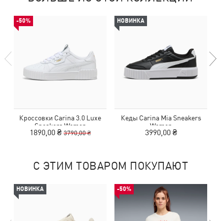
-50%
НОВИНКА
Кроссовки Carina 3.0 Luxe
Кеды Carina Mia Sneakers
Sneakers Women
Women
1890,00 ₴
3990,00 ₴
3790,00 ₴
С ЭТИМ ТОВАРОМ ПОКУПАЮТ
НОВИНКА
-50%